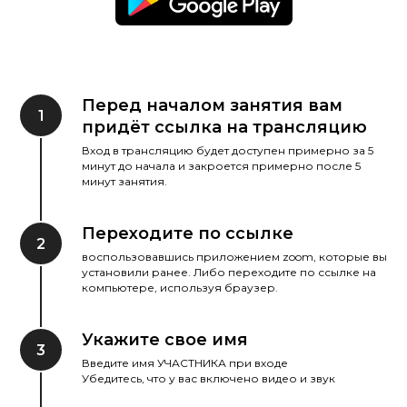
Перед началом занятия вам
1
придёт ссылка на трансляцию
Вход в трансляцию будет доступен примерно за 5
минут до начала и закроется примерно после 5
минут занятия.
Переходите по ссылке
2
воспользовавшись приложением zoom, которые вы
установили ранее. Либо переходите по ссылке на
компьютере, используя браузер.
Укажите свое имя
3
Введите имя УЧАСТНИКА при входе
Убедитесь, что у вас включено видео и звук