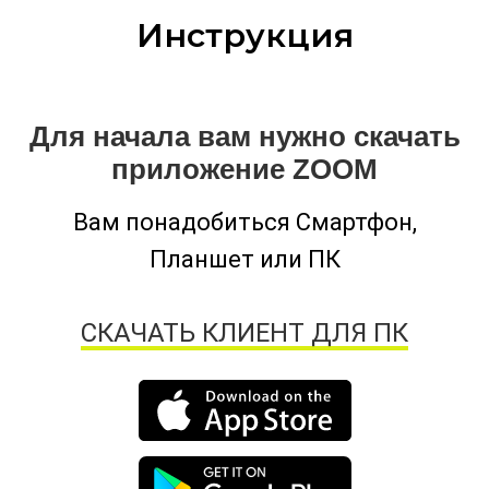
Инструкция
Для начала вам нужно скачать
приложение ZOOM
Вам понадобиться Смартфон,
Планшет или ПК
СКАЧАТЬ КЛИЕНТ ДЛЯ ПК